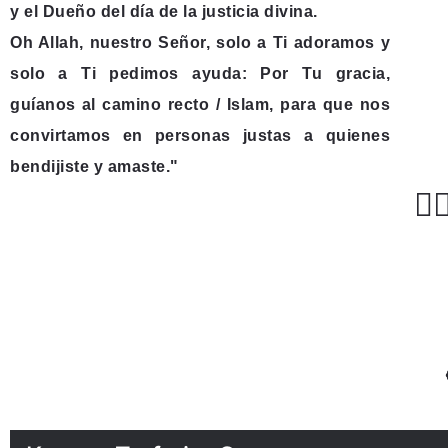
y el Dueño del día de la justicia divina.
Oh Allah, nuestro Señor, solo a Ti adoramos y
solo a Ti pedimos ayuda: Por Tu gracia,
guíanos al camino recto / Islam, para que nos
convirtamos en personas justas a quienes
bendijiste y amaste."
مَۙ