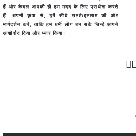
हैं और केवल आपकी ही हम मदद के लिए प्रार्थना करते
हैं: अपनी कृपा से, हमें सीधे रास्ते/इस्लाम की ओर
मार्गदर्शन करें, ताकि हम धर्मी लोग बन सकें जिन्हें आपने
आशीर्वाद दिया और प्यार किया।
مَۙ