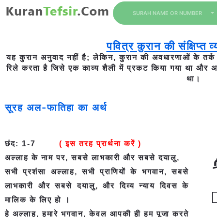
SURAH NAME OR NUMBER
पवित्र कुरान की संक्षिप्त व
यह कुरान अनुवाद नहीं है; लेकिन, कुरान की अवधारणाओं के तर्
रिले करता है जिसे एक काव्य शैली में प्रकट किया गया था और अल
था।
सूरह अल-फातिहा का अर्थ
छंद: 1-7
( इस तरह प्रार्थना करें )
अल्लाह के नाम पर, सबसे लाभकारी और सबसे दयालु,
सभी प्रशंसा अल्लाह, सभी प्राणियों के भगवान, सबसे
लाभकारी और सबसे दयालु, और दिव्य न्याय दिवस के
ۙ
मालिक के लिए हो ।
हे अल्लाह, हमारे भगवान, केवल आपकी ही हम पूजा करते